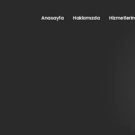
Anasayfa
Hakkımızda
Hizmetlerim