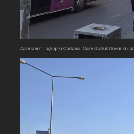
Acıbadem Taşköprü Caddesi Osse Gözlük Duvar Kulla