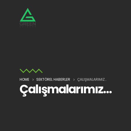
HOME
SEKTÖREL HABERLER
ÇALIŞMALARIMIZ…
Çalışmalarımız…