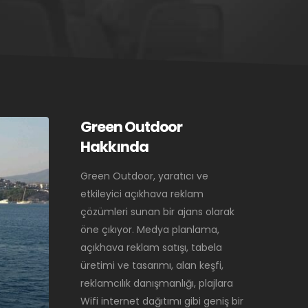
Green Outdoor
Hakkında
Green Outdoor, yaratıcı ve
etkileyici açıkhava reklam
çözümleri sunan bir ajans olarak
öne çıkıyor. Medya planlama,
açıkhava reklam satışı, tabela
üretimi ve tasarımı, alan keşfi,
reklamcılık danışmanlığı, plajlara
Wifi internet dağıtımı gibi geniş bir