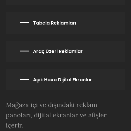
Tabela Reklamları
Araç Üzeri Reklamlar
Açık Hava Dijital Ekranlar
Mağaza içi ve dışındaki reklam
panoları, dijital ekranlar ve afişler
içerir.