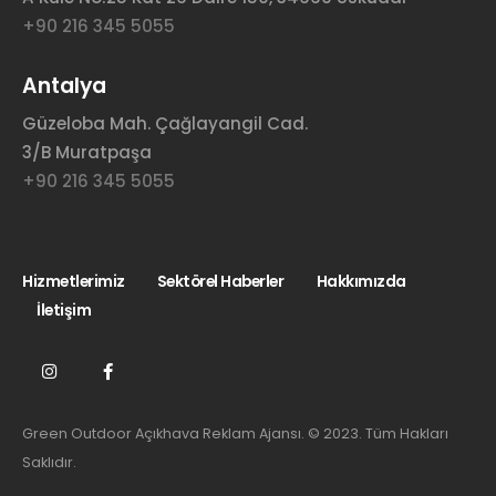
+90 216 345 5055
Antalya
Güzeloba Mah. Çağlayangil Cad.
3/B Muratpaşa
+90 216 345 5055
Hizmetlerimiz
Sektörel Haberler
Hakkımızda
İletişim
Green Outdoor Açıkhava Reklam Ajansı. © 2023. Tüm Hakları
Saklıdır.