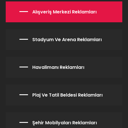
Alışveriş Merkezi Reklamları
Stadyum Ve Arena Reklamları
Havalimanı Reklamları
Plaj Ve Tatil Beldesi Reklamları
Şehir Mobilyaları Reklamları