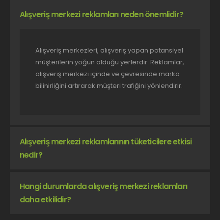
Alışveriş merkezi reklamları neden önemlidir?
Alışveriş merkezleri, alışveriş yapan potansiyel
müşterilerin yoğun olduğu yerlerdir. Reklamlar,
alışveriş merkezi içinde ve çevresinde marka
bilinirliğini artırarak müşteri trafiğini yönlendirir.
Alışveriş merkezi reklamlarının tüketicilere etkisi
nedir?
Hangi durumlarda alışveriş merkezi reklamları
daha etkilidir?