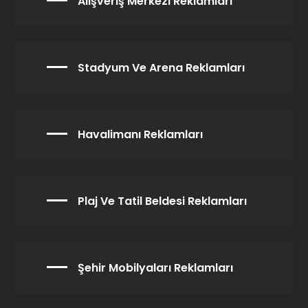
Alışveriş Merkezi Reklamları
Stadyum Ve Arena Reklamları
Havalimanı Reklamları
Plaj Ve Tatil Beldesi Reklamları
Şehir Mobilyaları Reklamları