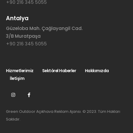
+90 216 345 5055
Antalya
Güzeloba Mah. Çağlayangil Cad.
3/B Muratpaşa
+90 216 345 5055
Hizmetlerimiz
Sektörel Haberler
Hakkımızda
İletişim
Green Outdoor Açıkhava Reklam Ajansı. © 2023. Tüm Hakları
Saklıdır.