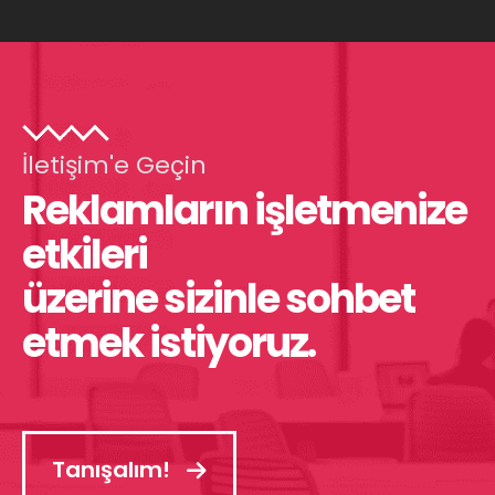
İletişim'e Geçin
Reklamların işletmenize
etkileri
üzerine sizinle sohbet
etmek istiyoruz.
Tanışalım!