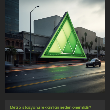
Metro istasyonu reklamları neden önemlidir?