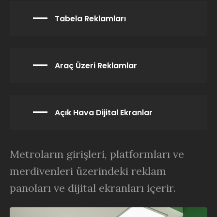
Tabela Reklamları
Araç Üzeri Reklamlar
Açık Hava Dijital Ekranlar
Metroların girişleri, platformları ve
merdivenleri üzerindeki reklam
panoları ve dijital ekranları içerir.