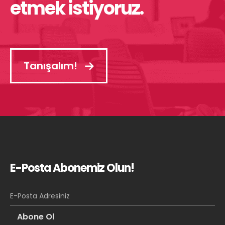
etmek istiyoruz.
Tanışalım!
E-Posta Abonemiz Olun!